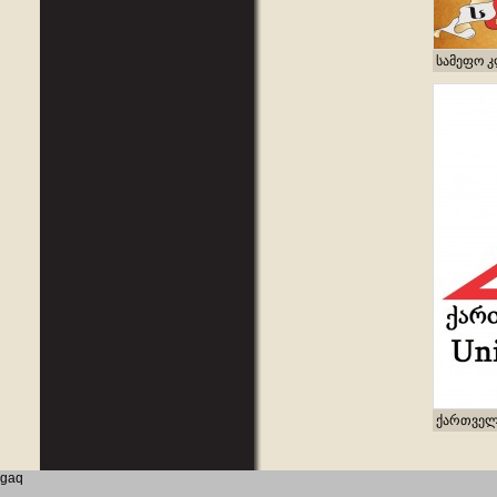
სამეფო 
ქართველ
gaq