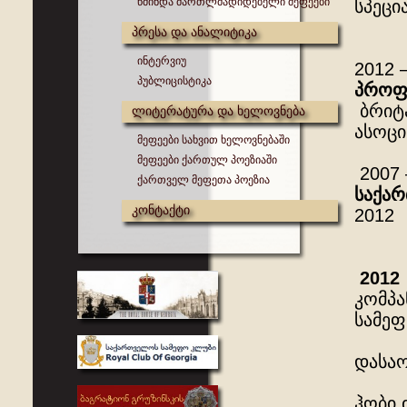
წმინდა მართლმადიდებელი მეფეები
სპეცი
პრესა და ანალიტიკა
ინტერვიუ
2012
პუბლიცისტიკა
პროფ
ბრიტ
ლიტერატურა და ხელოვნება
ასოცი
მეფეები სახვით ხელოვნებაში
მეფეები ქართულ პოეზიაში
2007
ქართველ მეფეთა პოეზია
საქა
კონტაქტი
2012
2012
კომპა
სამეფ
დასაო
ჰობი 