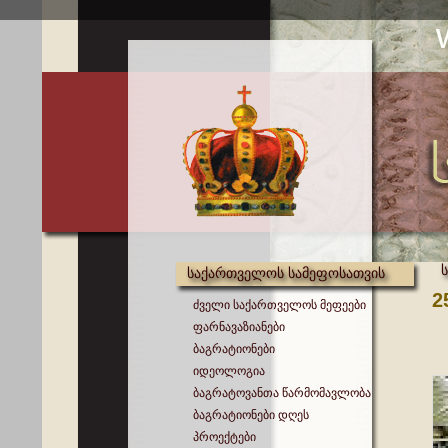
საქართველოს სამეფოსათვის
2
ძველი საქართველოს მეფეები
ფარნავაზიანები
ბაგრატიონები
იდეოლოგია
ბაგრატოვანთა წარმომავლობა
ბაგრატიონები დღეს
პროექტები