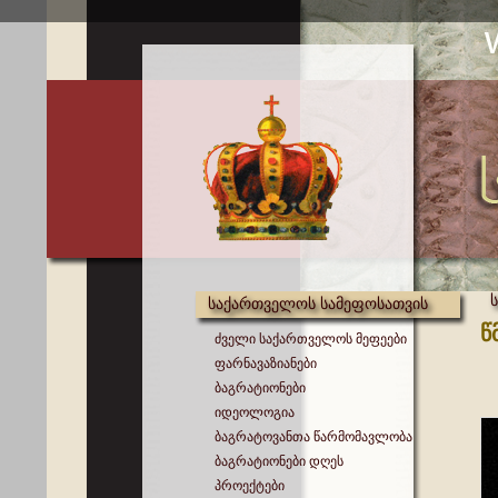
საქართველოს სამეფოსათვის
წ
ძველი საქართველოს მეფეები
ფარნავაზიანები
ბაგრატიონები
იდეოლოგია
ბაგრატოვანთა წარმომავლობა
ბაგრატიონები დღეს
პროექტები