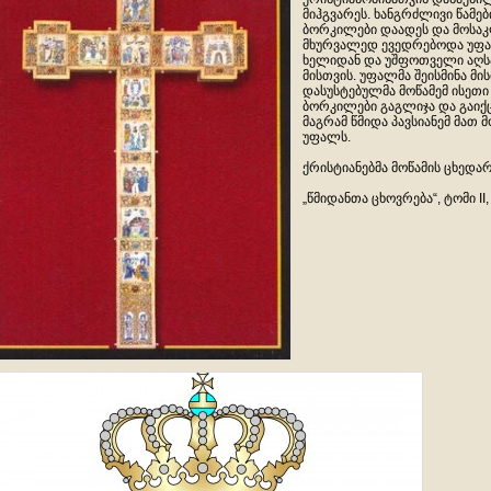
მიჰგვარეს. ხანგრძლივი წამებ
ბორკილები დაადეს და მოსაკლ
მხურვალედ ევედრებოდა უფა
ხელიდან და უშფოთველი აღს
მისთვის. უფალმა შეისმინა მის
დასუსტებულმა მოწამემ ისეთი
ბორკილები გაგლიჯა და გაიქც
მაგრამ წმიდა პავსიანემ მათ
უფალს.
ქრისტიანებმა მოწამის ცხედა
„წმიდანთა ცხოვრება“, ტომი II,