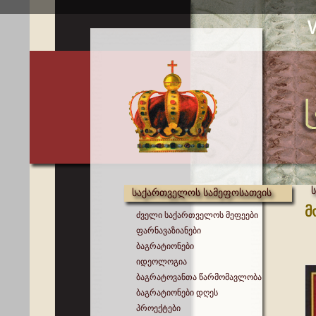
საქართველოს სამეფოსათვის
მ
ძველი საქართველოს მეფეები
ფარნავაზიანები
ბაგრატიონები
იდეოლოგია
ბაგრატოვანთა წარმომავლობა
ბაგრატიონები დღეს
პროექტები