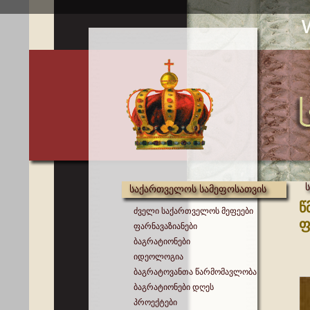
საქართველოს სამეფოსათვის
წ
ძველი საქართველოს მეფეები
ფ
ფარნავაზიანები
ბაგრატიონები
იდეოლოგია
ბაგრატოვანთა წარმომავლობა
ბაგრატიონები დღეს
პროექტები