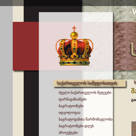
საქართველოს სამეფოსათვის
შ
ძველი საქართველოს მეფეები
ფარნავაზიანები
გა
ბაგრატიონები
იდეოლოგია
ბაგრატოვანთა წარმომავლობა
ბაგრატიონები დღეს
პროექტები