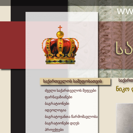
საქარ
საქართველოს სამეფოსათვის
ნიკო 
ძველი საქართველოს მეფეები
ფარნავაზიანები
ბაგრატიონები
იდეოლოგია
ბაგრატოვანთა წარმომავლობა
ბაგრატიონები დღეს
პროექტები