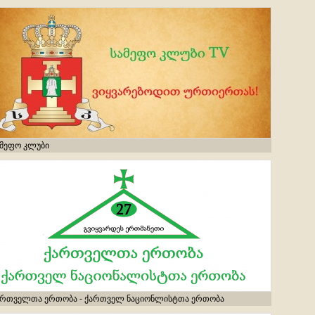
ამეფო კლუბი
ართველთა ერთობა - ქართველ ნაციონლისტთა ერთობა