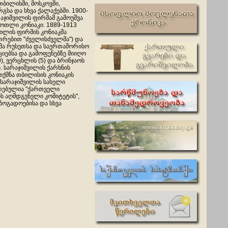
თბილისში, მოსკოვში,
გსა და სხვა ქალაქებში. 1900-
რაჯიშვილის ფირმამ გამოუშვა
ბოთლი კონიაკი. 1889-1913
ვილის ფირმის კონიაკმა
უთრებით "ძველისძველმა") და
ა რუსეთსა და საერთაშორისო
იებსა და გამოფენებზე მიიღო
), ვერცხლის (5) და ბრინჯაოს
. სარაჯიშვილის ქარხნის
ეიქმნა თბილისის კონიაკის
 სარაჯიშვილის სახელი
რებულია "ქართველი
ს აღმდგენელი კომიტეტის",
ზოგადოებისა და სხვა