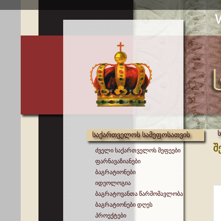
საქართველოს სამეფოსათვის
შ
ძველი საქართველოს მეფეები
ფარნავაზიანები
ბაგრატიონები
იდეოლოგია
ბაგრატოვანთა წარმომავლობა
ბაგრატიონები დღეს
პროექტები