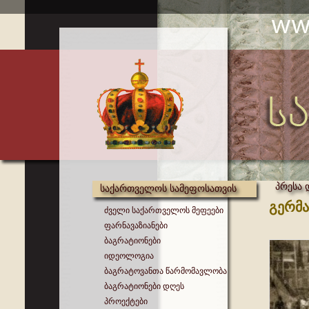
პრესა 
საქართველოს სამეფოსათვის
გერმა
ძველი საქართველოს მეფეები
ფარნავაზიანები
ბაგრატიონები
იდეოლოგია
ბაგრატოვანთა წარმომავლობა
ბაგრატიონები დღეს
პროექტები