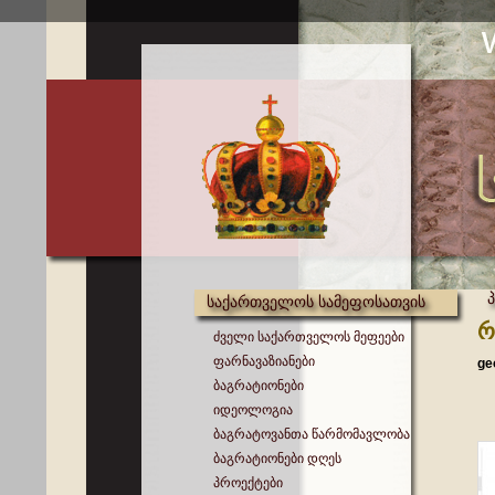
საქართველოს სამეფოსათვის
რ
ძველი საქართველოს მეფეები
ფარნავაზიანები
ge
ბაგრატიონები
იდეოლოგია
ბაგრატოვანთა წარმომავლობა
ბაგრატიონები დღეს
პროექტები