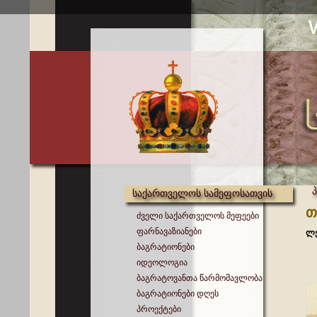
საქართველოს სამეფოსათვის
თ
ძველი საქართველოს მეფეები
ფარნავაზიანები
ლე
ბაგრატიონები
იდეოლოგია
ბაგრატოვანთა წარმომავლობა
ბაგრატიონები დღეს
პროექტები