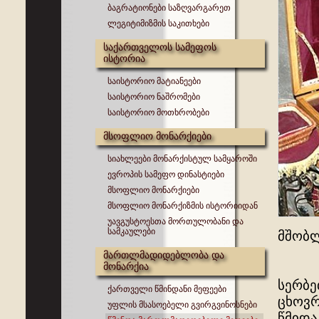
ბაგრატიონები საზღვარგარეთ
ლეგიტიმიზმის საკითხები
საქართველოს სამეფოს
ისტორია
საისტორიო მატიანეები
საისტორიო ნაშრომები
საისტორიო მოთხრობები
მსოფლიო მონარქიები
სიახლეები მონარქისტულ სამყაროში
ევროპის სამეფო დინასტიები
მსოფლიო მონარქიები
მსოფლიო მონარქიზმის ისტორიიდან
უავგუსტოესთა მორთულობანი და
სამკაულები
მშობლ
მართლმადიდებლობა და
მონარქია
სერბე
ქართველი წმინდანი მეფეები
ცხოვრ
უფლის მსასოებელი გვირგვინოსნები
წმიდა