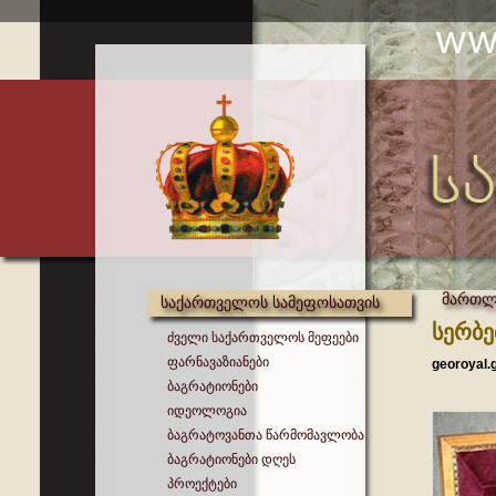
მართლ
საქართველოს სამეფოსათვის
სერბე
ძველი საქართველოს მეფეები
ფარნავაზიანები
georoyal.
ბაგრატიონები
იდეოლოგია
ბაგრატოვანთა წარმომავლობა
ბაგრატიონები დღეს
პროექტები