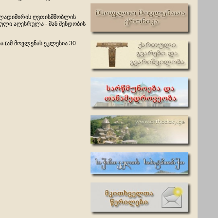
ვლადიმირის ღვთისმშობლის
აული აღესრულა - მან შენდობის
 (ამ მოვლენას ეკლესია 30