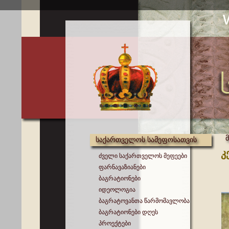
საქართველოს სამეფოსათვის
კ
ძველი საქართველოს მეფეები
ფარნავაზიანები
ბაგრატიონები
იდეოლოგია
ბაგრატოვანთა წარმომავლობა
ბაგრატიონები დღეს
პროექტები