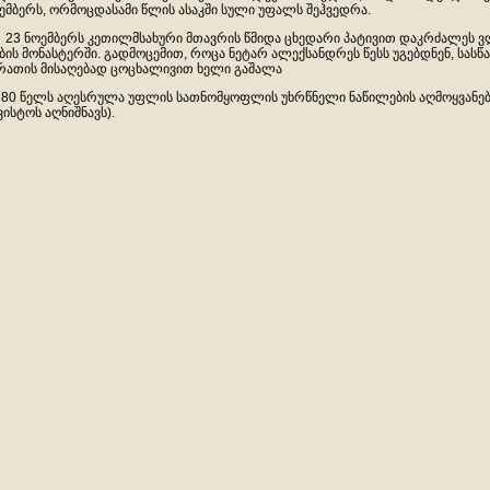
ემბერს, ორმოცდასამი წლის ასაკში სული უფალს შეჰვედრა.
 ნოემბერს კეთილმსახური მთავრის წმიდა ცხედარი პატივით დაკრძალეს 
ბის მონასტერში. გადმოცემით, როცა ნეტარ ალექსანდრეს წესს უგებდნენ, სასწ
რათის მისაღებად ცოცხალივით ხელი გაშალა
80 წელს აღესრულა უფლის სათნომყოფლის უხრწნელი ნაწილების აღმოყვანება
ვისტოს აღნიშნავს).