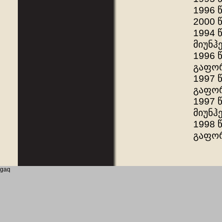
1996 
2000 
1994 
მიუნჰ
1996 
გაფორ
1997 
გაფორ
1997 
მიუნჰ
1998 წ
გაფორ
gaq