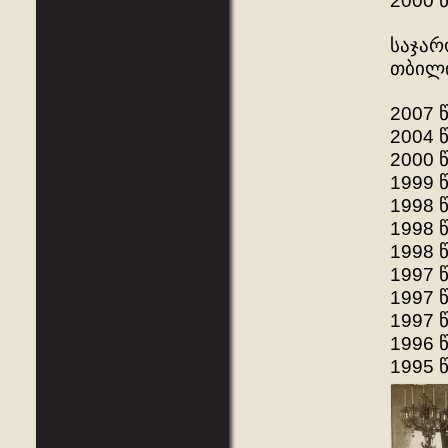
2000 
საჯარ
თბილ
2007 
2004 წ
2000 
1999 
1998 
1998 
1998 
1997 
1997 
1997 წ
1996 წ
1995 