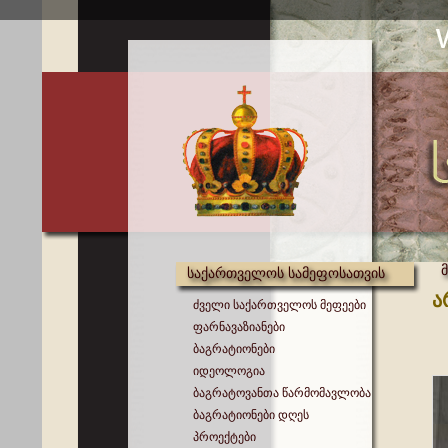
საქართველოს სამეფოსათვის
ა
ძველი საქართველოს მეფეები
ფარნავაზიანები
ბაგრატიონები
იდეოლოგია
ბაგრატოვანთა წარმომავლობა
ბაგრატიონები დღეს
პროექტები