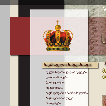
საქართველოს სამეფოსათვის
მ
ძველი საქართველოს მეფეები
დ
ფარნავაზიანები
ბაგრატიონები
იდეოლოგია
ბაგრატოვანთა წარმომავლობა
ბაგრატიონები დღეს
პროექტები