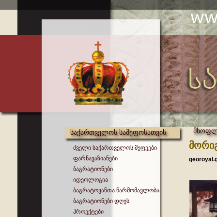
მსოფლი
საქართველოს სამეფოსათვის
მორიგ
ძველი საქართველოს მეფეები
ფარნავაზიანები
georoyal.
ბაგრატიონები
იდეოლოგია
ბაგრატოვანთა წარმომავლობა
ბაგრატიონები დღეს
პროექტები