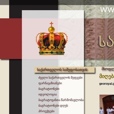
მსოფლი
საქართველოს სამეფოსათვის
მიღებ
ძველი საქართველოს მეფეები
ფარნავაზიანები
georoyal.
ბაგრატიონები
იდეოლოგია
ბაგრატოვანთა წარმომავლობა
ბაგრატიონები დღეს
პროექტები