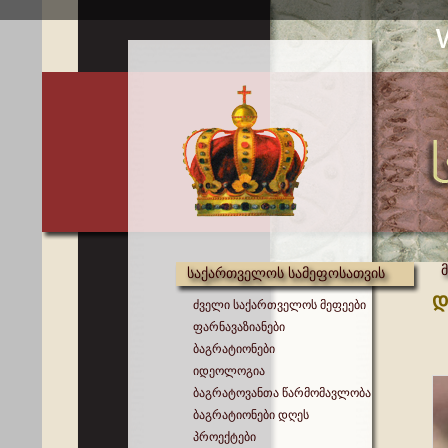
საქართველოს სამეფოსათვის
დ
ძველი საქართველოს მეფეები
ფარნავაზიანები
ბაგრატიონები
იდეოლოგია
ბაგრატოვანთა წარმომავლობა
ბაგრატიონები დღეს
პროექტები