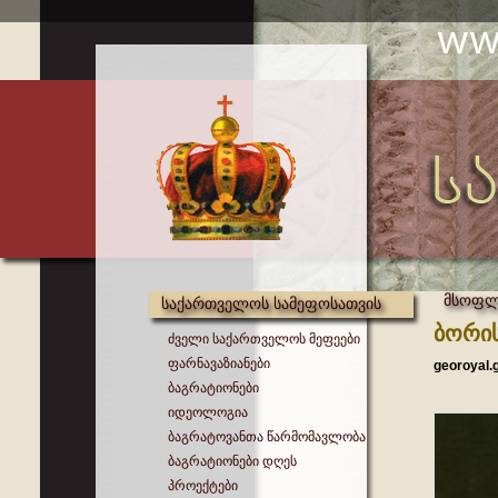
მსოფლი
საქართველოს სამეფოსათვის
ბორის
ძველი საქართველოს მეფეები
ფარნავაზიანები
georoyal.
ბაგრატიონები
იდეოლოგია
ბაგრატოვანთა წარმომავლობა
ბაგრატიონები დღეს
პროექტები