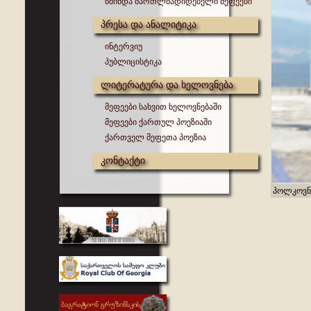
წმინდა მართლმადიდებელი მეფეები
პრესა და ანალიტიკა
ინტერვიუ
პუბლიცისტიკა
ლიტერატურა და ხელოვნება
მეფეები სახვით ხელოვნებაში
მეფეები ქართულ პოეზიაში
ქართველ მეფეთა პოეზია
კონტაქტი
პოლკოვნი