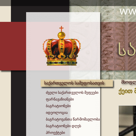
მსოფლი
საქართველოს სამეფოსათვის
ქეით 
ძველი საქართველოს მეფეები
ფარნავაზიანები
ბაგრატიონები
იდეოლოგია
ბაგრატოვანთა წარმომავლობა
ბაგრატიონები დღეს
პროექტები