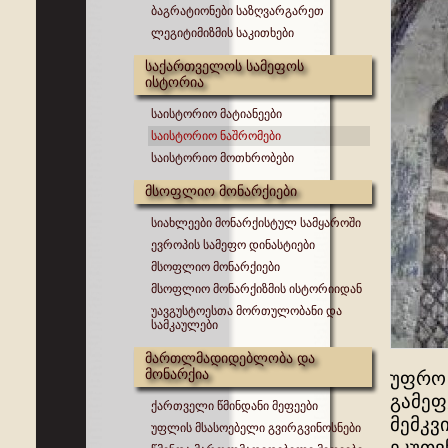
ბაგრატიონები საზღვარგარეთ
ლეგიტიმიზმის საკითხები
საქართველოს სამეფოს
ისტორია
საისტორიო მატიანეები
საისტორიო ნაშრომები
საისტორიო მოთხრობები
მსოფლიო მონარქიები
სიახლეები მონარქისტულ სამყაროში
ევროპის სამეფო დინასტიები
მსოფლიო მონარქიები
მსოფლიო მონარქიზმის ისტორიიდან
უავგუსტოესთა მორთულობანი და
სამკაულები
მართლმადიდებლობა და
მონარქია
უფრო 
გამეფ
ქართველი წმინდანი მეფეები
მემკვ
უფლის მსასოებელი გვირგვინოსნები
ეკუთვ