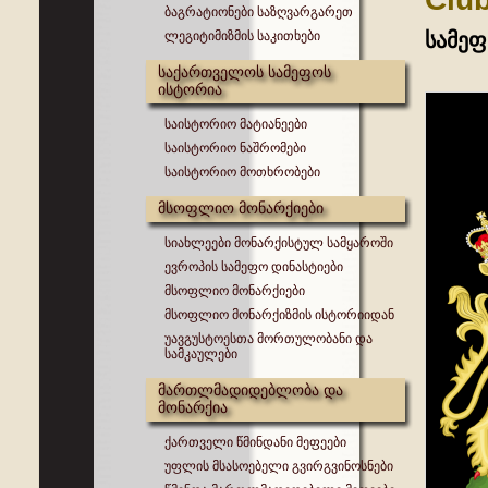
ბაგრატიონები საზღვარგარეთ
ლეგიტიმიზმის საკითხები
სამე
საქართველოს სამეფოს
ისტორია
საისტორიო მატიანეები
საისტორიო ნაშრომები
საისტორიო მოთხრობები
მსოფლიო მონარქიები
სიახლეები მონარქისტულ სამყაროში
ევროპის სამეფო დინასტიები
მსოფლიო მონარქიები
მსოფლიო მონარქიზმის ისტორიიდან
უავგუსტოესთა მორთულობანი და
სამკაულები
მართლმადიდებლობა და
მონარქია
ქართველი წმინდანი მეფეები
უფლის მსასოებელი გვირგვინოსნები