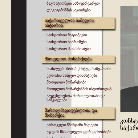
ბაგრატიონები საზღვარგარეთ
ლეგიტიმიზმის საკითხები
საქართველოს სამეფოს
ისტორია
საისტორიო მატიანეები
საისტორიო ნაშრომები
საისტორიო მოთხრობები
მსოფლიო მონარქიები
სიახლეები მონარქისტულ სამყაროში
ევროპის სამეფო დინასტიები
მსოფლიო მონარქიები
მსოფლიო მონარქიზმის ისტორიიდან
უავგუსტოესთა მორთულობანი და
სამკაულები
მართლმადიდებლობა და
მონარქია
კონსტ
ქართველი წმინდანი მეფეები
საქარ
უფლის მსასოებელი გვირგვინოსნები