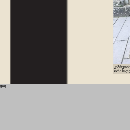
კაზრეთის
ორი საფლ
gaq