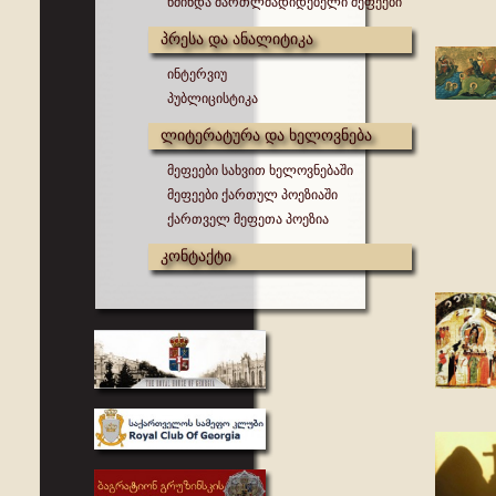
წმინდა მართლმადიდებელი მეფეები
პრესა და ანალიტიკა
ინტერვიუ
პუბლიცისტიკა
ლიტერატურა და ხელოვნება
მეფეები სახვით ხელოვნებაში
მეფეები ქართულ პოეზიაში
ქართველ მეფეთა პოეზია
კონტაქტი