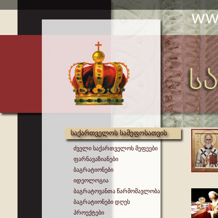
საქართველოს სამეფოსათვის
ძველი საქართველოს მეფეები
ფარნავაზიანები
ბაგრატიონები
იდეოლოგია
ბაგრატოვანთა წარმომავლობა
ბაგრატიონები დღეს
პროექტები