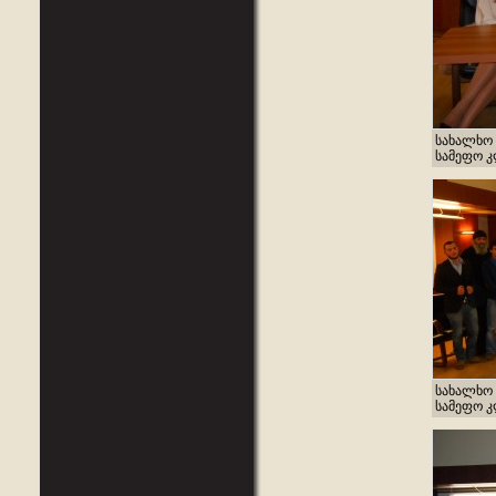
სახალხო 
სამეფო კლ
სახალხო 
სამეფო კლ