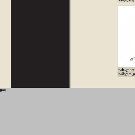
სახალხო 
სამეფო კლ
gaq