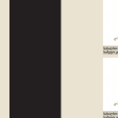
სახალხო 
სამეფო კლ
სახალხო 
სამეფო კლ