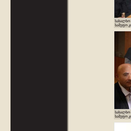
სახალხო 
სამეფო კლ
სახალხო 
სამეფო კლ