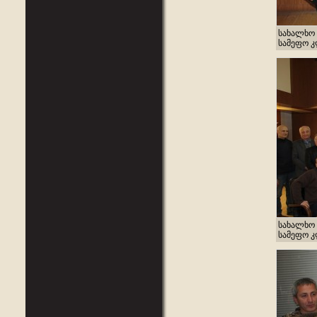
სახალხო 
სამეფო კლ
სახალხო 
სამეფო კლ