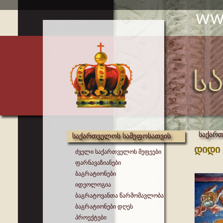
საქართ
საქართველოს სამეფოსათვის
დიდი 
ძველი საქართველოს მეფეები
ფარნავაზიანები
ბაგრატიონები
იდეოლოგია
ბაგრატოვანთა წარმომავლობა
ბაგრატიონები დღეს
პროექტები