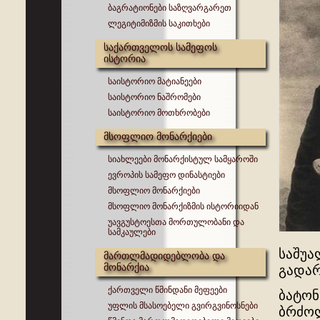
ბაგრატიონები საზღვარგარეთ
ლეგიტიმიზმის საკითხები
საქართველოს სამეფოს
ისტორია
საისტორიო მატიანეები
საისტორიო ნაშრომები
საისტორიო მოთხრობები
მსოფლიო მონარქიები
სიახლეები მონარქისტულ სამყაროში
ევროპის სამეფო დინასტიები
მსოფლიო მონარქიები
მსოფლიო მონარქიზმის ისტორიიდან
უავგუსტოესთა მორთულობანი და
სამკაულები
საშუა
მართლმადიდებლობა და
მონარქია
გადარ
ქართველი წმინდანი მეფეები
ბატონ
უფლის მსასოებელი გვირგვინოსნები
ბრძო