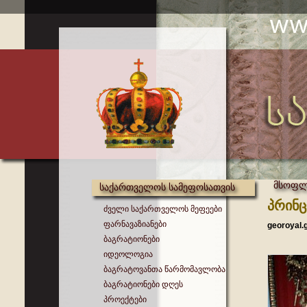
მსოფლი
საქართველოს სამეფოსათვის
პრინც
ძველი საქართველოს მეფეები
ფარნავაზიანები
georoyal.
ბაგრატიონები
იდეოლოგია
ბაგრატოვანთა წარმომავლობა
ბაგრატიონები დღეს
პროექტები